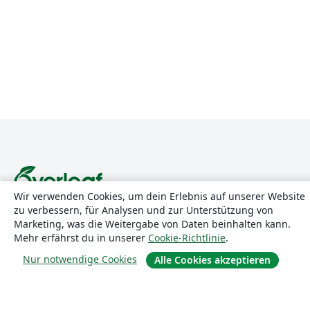
Wir verwenden Cookies, um dein Erlebnis auf unserer Website
zu verbessern, für Analysen und zur Unterstützung von
Über uns
Marketing, was die Weitergabe von Daten beinhalten kann.
Mehr erfährst du in unserer
Cookie-Richtlinie
.
Über uns
Nur notwendige Cookies
Alle Cookies akzeptieren
Karriere
Blog