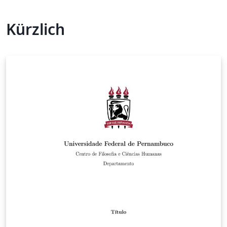
Kürzlich