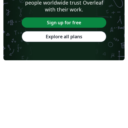
people worldwide trust Overleaf
with their work.
Sign up for free
Explore all plans