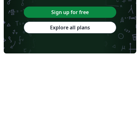
Sign up for free
Explore all plans