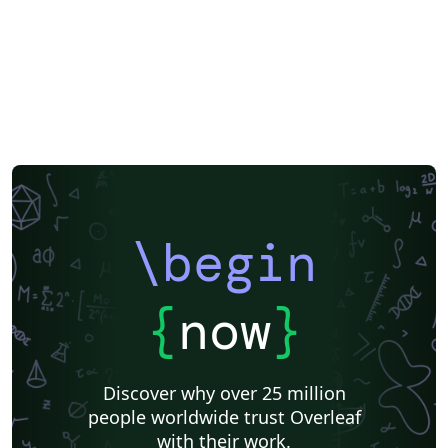
\begin
{
now
}
Discover why over 25 million
people worldwide trust Overleaf
with their work.