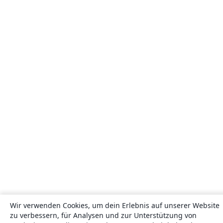
Wir verwenden Cookies, um dein Erlebnis auf unserer Website
zu verbessern, für Analysen und zur Unterstützung von