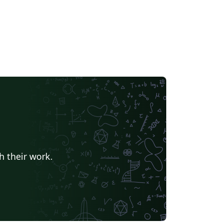
h their work.