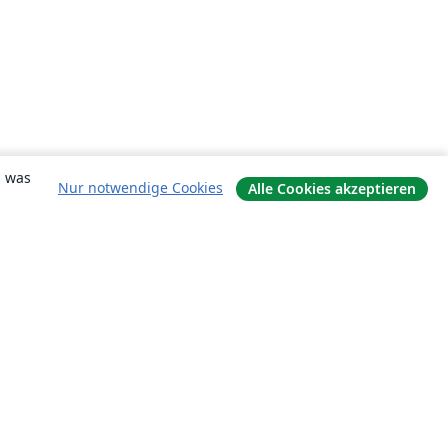
, was
Nur notwendige Cookies
Alle Cookies akzeptieren