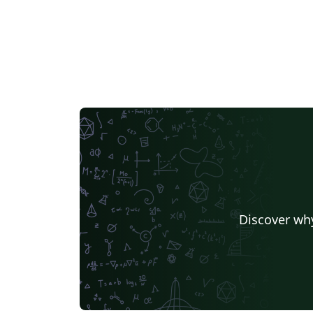
Discover why