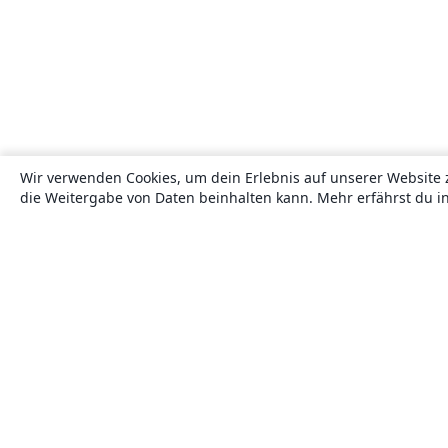
Wir verwenden Cookies, um dein Erlebnis auf unserer Website 
die Weitergabe von Daten beinhalten kann. Mehr erfährst du i