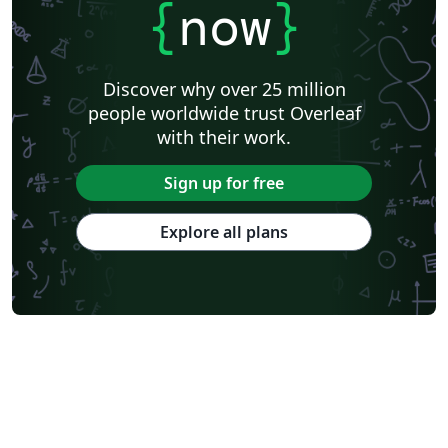
{
now
}
Discover why over 25 million
people worldwide trust Overleaf
with their work.
Sign up for free
Explore all plans