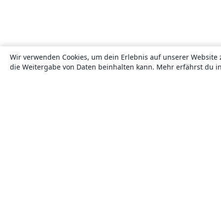
Wir verwenden Cookies, um dein Erlebnis auf unserer Website 
die Weitergabe von Daten beinhalten kann. Mehr erfährst du i