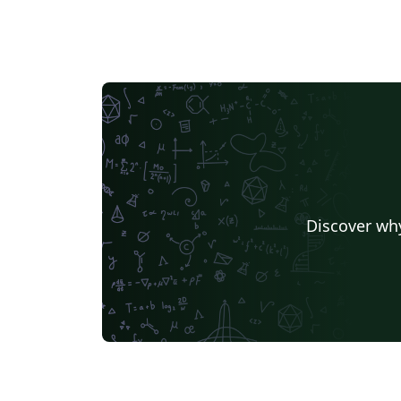
Discover why