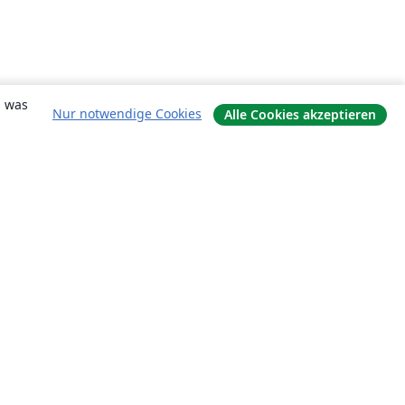
, was
Nur notwendige Cookies
Alle Cookies akzeptieren