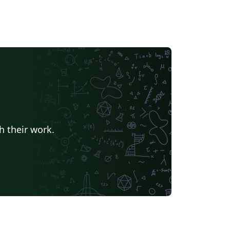
h their work.