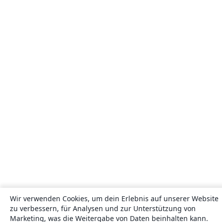
Wir verwenden Cookies, um dein Erlebnis auf unserer Website
zu verbessern, für Analysen und zur Unterstützung von
Marketing, was die Weitergabe von Daten beinhalten kann.