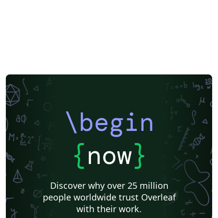
\begin
{
now
}
Discover why over 25 million
people worldwide trust Overleaf
with their work.