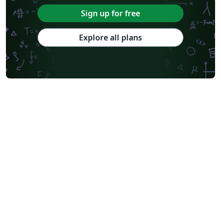
Sign up for free
Explore all plans