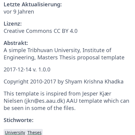
Letzte Aktualisierung:
vor 9 Jahren
Lizenz:
Creative Commons CC BY 4.0
Abstrakt:
A simple Tribhuvan University, Institute of
Engineering, Masters Thesis proposal template
2017-12-14 v. 1.0.0
Copyright 2010-2017 by Shyam Krishna Khadka
This template is inspired from Jesper Kjær
Nielsen (jkn@es.aau.dk) AAU template which can
be seen in some of the files.
Stichworte:
University
Theses