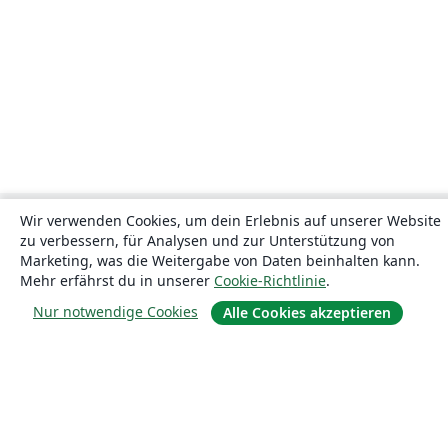
Wir verwenden Cookies, um dein Erlebnis auf unserer Website
zu verbessern, für Analysen und zur Unterstützung von
Marketing, was die Weitergabe von Daten beinhalten kann.
Mehr erfährst du in unserer
Cookie-Richtlinie
.
Nur notwendige Cookies
Alle Cookies akzeptieren
Über uns
Über uns
Karriere
Blog