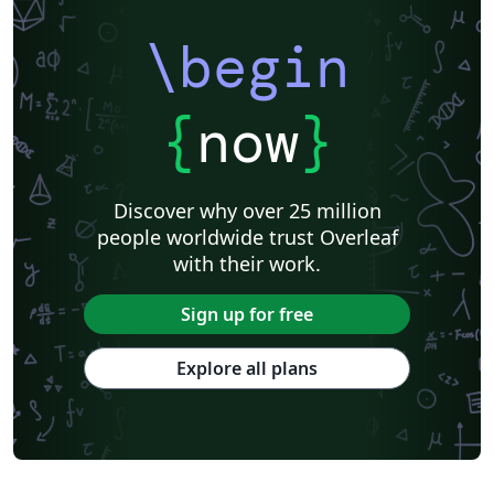
\begin
{
now
}
Discover why over 25 million
people worldwide trust Overleaf
with their work.
Sign up for free
Explore all plans