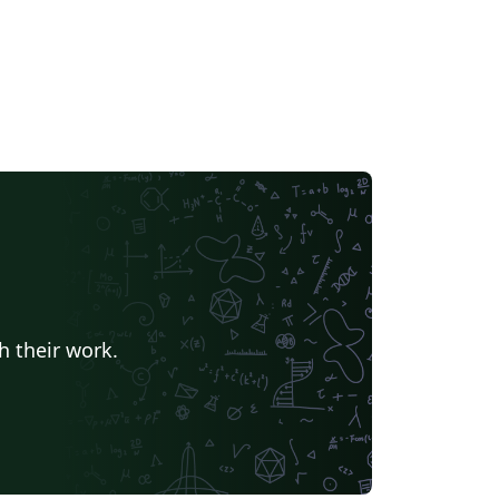
h their work.