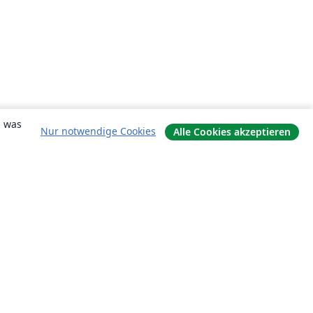
, was
Nur notwendige Cookies
Alle Cookies akzeptieren