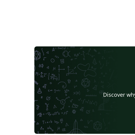
Discover why