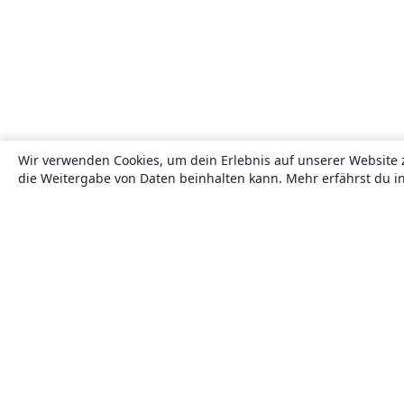
Wir verwenden Cookies, um dein Erlebnis auf unserer Website 
die Weitergabe von Daten beinhalten kann. Mehr erfährst du i