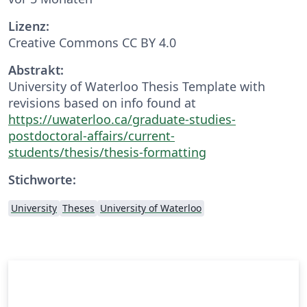
Lizenz:
Creative Commons CC BY 4.0
Abstrakt:
University of Waterloo Thesis Template with
revisions based on info found at
https://uwaterloo.ca/graduate-studies-
postdoctoral-affairs/current-
students/thesis/thesis-formatting
Stichworte:
University
Theses
University of Waterloo