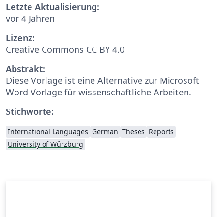
Letzte Aktualisierung:
vor 4 Jahren
Lizenz:
Creative Commons CC BY 4.0
Abstrakt:
Diese Vorlage ist eine Alternative zur Microsoft
Word Vorlage für wissenschaftliche Arbeiten.
Stichworte:
International Languages
German
Theses
Reports
University of Würzburg