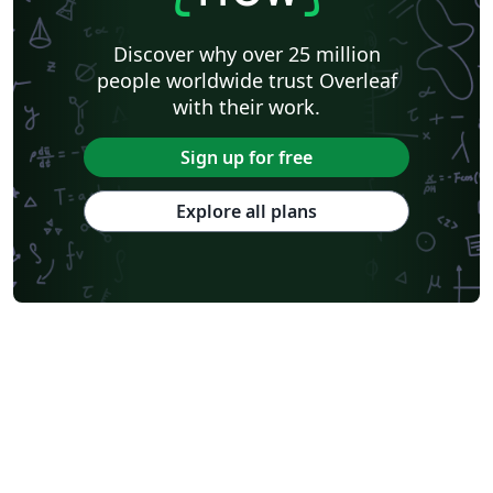
Discover why over 25 million
people worldwide trust Overleaf
with their work.
Sign up for free
Explore all plans