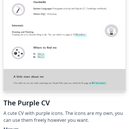
The Purple CV
A cute CV with purple icons. The icons are my own, you
can use them freely however you want.