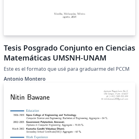
Tesis Posgrado Conjunto en Ciencias
Matemáticas UMSNH-UNAM
Este es el formato que usé para graduarme del PCCM
Antonio Montero