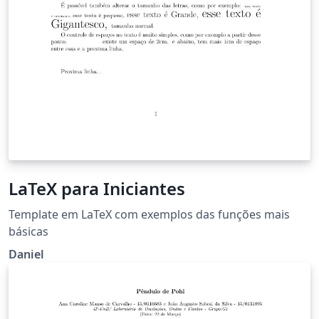
LaTeX para Iniciantes
Template em LaTeX com exemplos das funções mais
básicas
Daniel