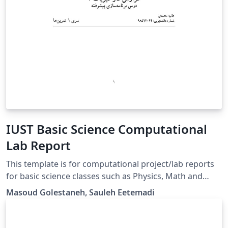
IUST Basic Science Computational
Lab Report
This template is for computational project/lab reports
for basic science classes such as Physics, Math and
Differential Equations.
Masoud Golestaneh, Sauleh Eetemadi