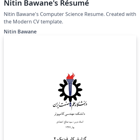
Nitin Bawane's Résumé
Nitin Bawane's Computer Science Resume. Created with
the Modern CV template.
Nitin Bawane