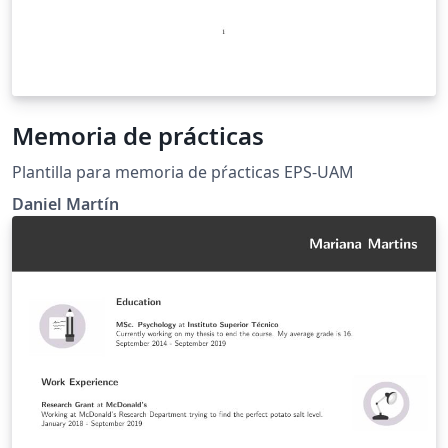
Memoria de prácticas
Plantilla para memoria de pŕacticas EPS-UAM
Daniel Martín