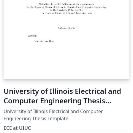
University of Illinois Electrical and
Computer Engineering Thesis
Template
University of Illinois Electrical and Computer
Engineering Thesis Template
ECE at UIUC