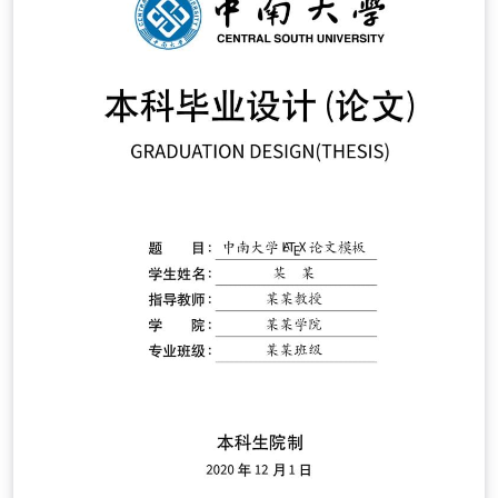
thesis