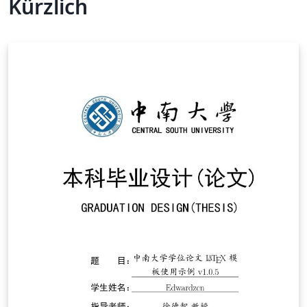
Kürzlich