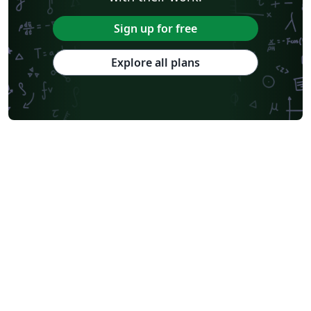
Sign up for free
Explore all plans