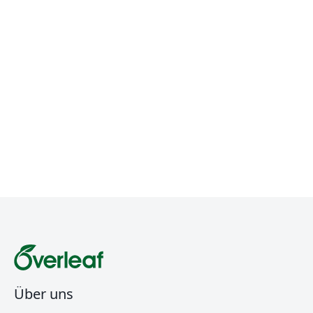
Über uns