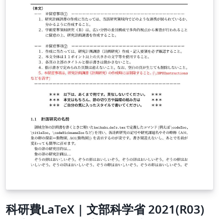
科研費LaTeX | 文部科学省 2021(R03)