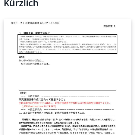
Kürzlich