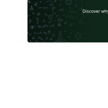
Discover why