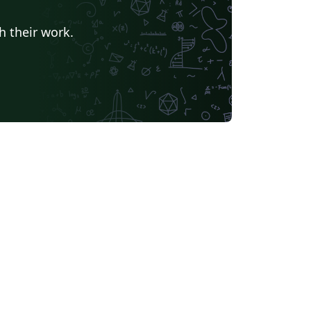
h their work.