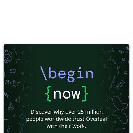
\begin
{
now
}
Discover why over 25 million
people worldwide trust Overleaf
with their work.