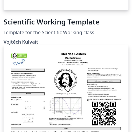
Scientific Working Template
Template for the Scientific Working class
Vojtěch Kulvait