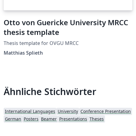
Otto von Guericke University MRCC
thesis template
Thesis template for OVGU MRCC
Matthias Splieth
Ähnliche Stichwörter
International Languages
University
Conference Presentation
German
Posters
Beamer
Presentations
Theses