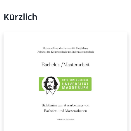
Kürzlich