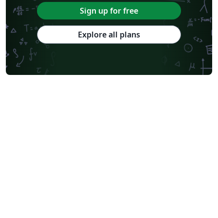
Sign up for free
Explore all plans