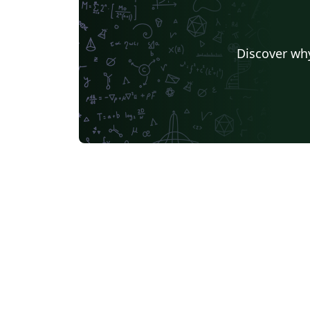
Discover why