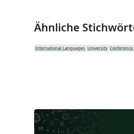
Ähnliche Stichwört
International Languages
University
Conference 