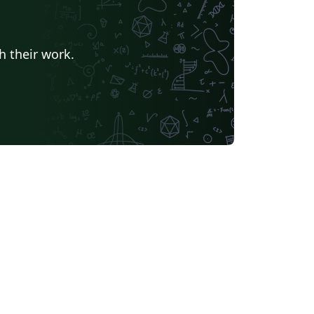
h their work.