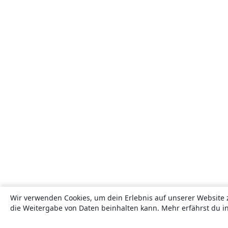
Wir verwenden Cookies, um dein Erlebnis auf unserer Website 
die Weitergabe von Daten beinhalten kann. Mehr erfährst du i