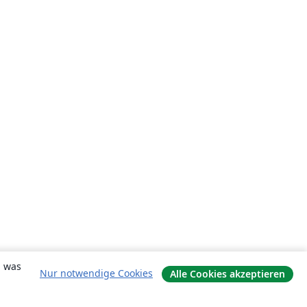
, was
Nur notwendige Cookies
Alle Cookies akzeptieren