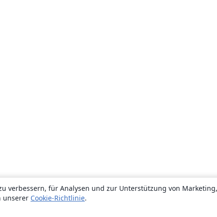
zu verbessern, für Analysen und zur Unterstützung von Marketing
n unserer
Cookie-Richtlinie
.