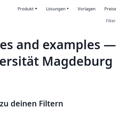
Produkt
Lösungen
Vorlagen
Preis
Filter
es and examples —
ersität Magdeburg
zu deinen Filtern