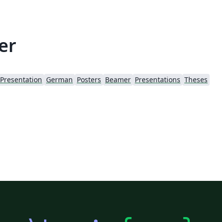
er
Presentation
German
Posters
Beamer
Presentations
Theses