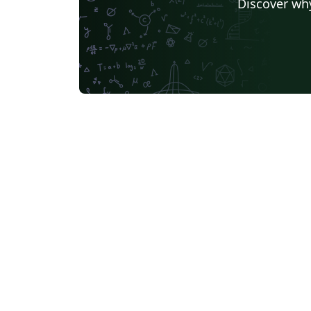
Discover why