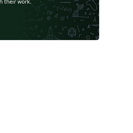
h their work.