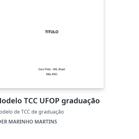
odelo TCC UFOP graduação
odelo de TCC de graduação
DER MARINHO MARTINS