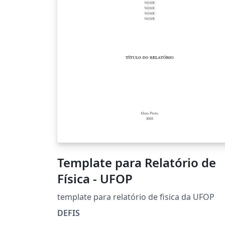
Template para Relatório de
Física - UFOP
template para relatório de fisica da UFOP
DEFIS