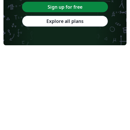
Sign up for free
Explore all plans