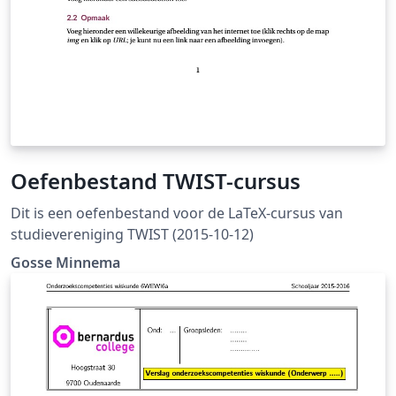
Oefenbestand TWIST-cursus
Dit is een oefenbestand voor de LaTeX-cursus van
studievereniging TWIST (2015-10-12)
Gosse Minnema