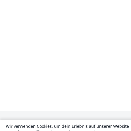
Wir verwenden Cookies, um dein Erlebnis auf unserer Website