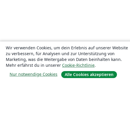
Wir verwenden Cookies, um dein Erlebnis auf unserer Website
zu verbessern, für Analysen und zur Unterstützung von
Marketing, was die Weitergabe von Daten beinhalten kann.
Mehr erfährst du in unserer
Cookie-Richtlinie
.
Nur notwendige Cookies
Alle Cookies akzeptieren
Über uns
Über uns
Karriere
Blog
Lösungen