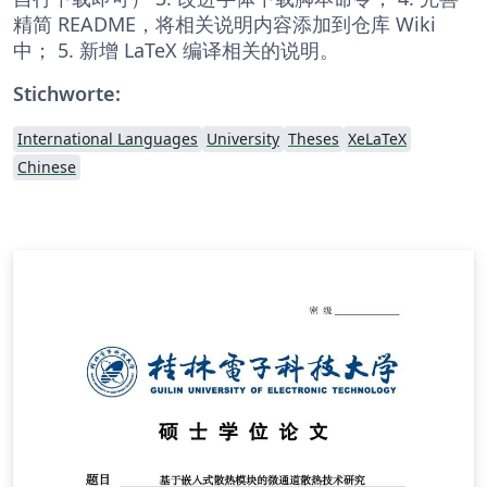
精简 README，将相关说明内容添加到仓库 Wiki
中； 5. 新增 LaTeX 编译相关的说明。
Stichworte:
International Languages
University
Theses
XeLaTeX
Chinese