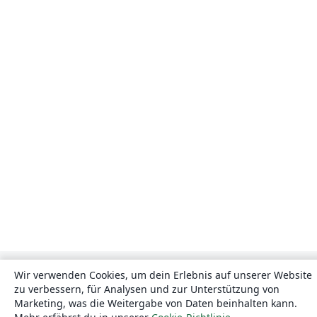
Wir verwenden Cookies, um dein Erlebnis auf unserer Website
zu verbessern, für Analysen und zur Unterstützung von
Marketing, was die Weitergabe von Daten beinhalten kann.