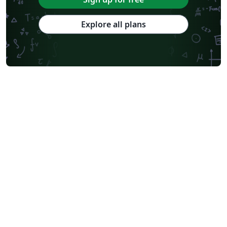
Explore all plans