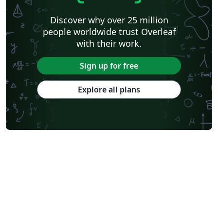
Discover why over 25 million
people worldwide trust Overleaf
with their work.
Sign up for free
Explore all plans