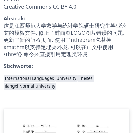
Creative Commons CC BY 4.0
Abstrakt:
这是江西师范大学数学与统计学院硕士研究生毕业论
文的模板文件, 修正了封面页LOGO图片错误的问题,
更新了新的版权页面. 使用了ntheorem包替换
amsthm以支持定理类环境, 可以在正文中使用
\thref{} 命令来直接引用定理类环境.
Stichworte:
International Languages
University
Theses
Jiangxi Normal University