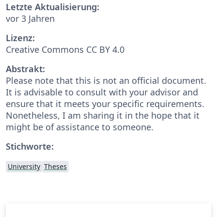
Letzte Aktualisierung:
vor 3 Jahren
Lizenz:
Creative Commons CC BY 4.0
Abstrakt:
Please note that this is not an official document.
It is advisable to consult with your advisor and
ensure that it meets your specific requirements.
Nonetheless, I am sharing it in the hope that it
might be of assistance to someone.
Stichworte:
University
Theses