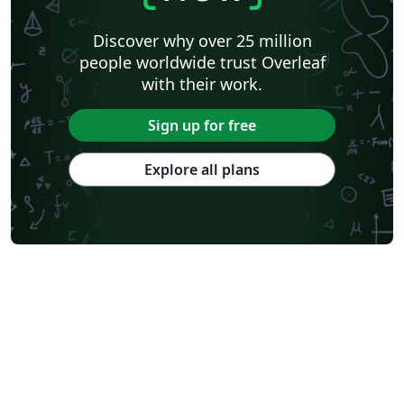
Discover why over 25 million
people worldwide trust Overleaf
with their work.
Sign up for free
Explore all plans