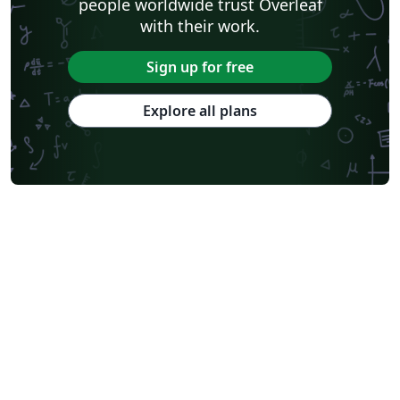
people worldwide trust Overleaf
with their work.
Sign up for free
Explore all plans