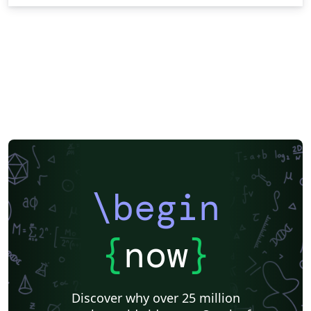
\begin
{
now
}
Discover why over 25 million