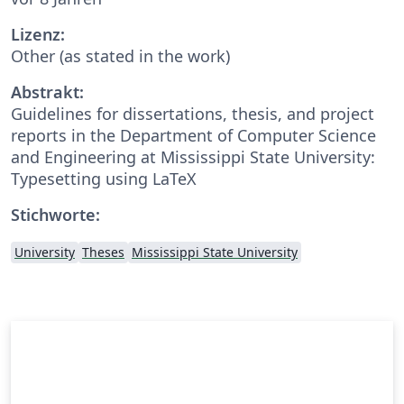
Lizenz:
Other (as stated in the work)
Abstrakt:
Guidelines for dissertations, thesis, and project
reports in the Department of Computer Science
and Engineering at Mississippi State University:
Typesetting using LaTeX
Stichworte:
University
Theses
Mississippi State University