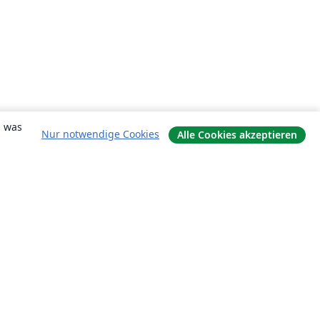
, was
Nur notwendige Cookies
Alle Cookies akzeptieren