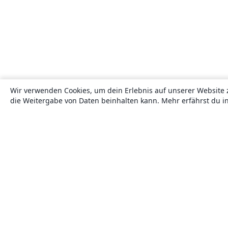
Wir verwenden Cookies, um dein Erlebnis auf unserer Website 
die Weitergabe von Daten beinhalten kann. Mehr erfährst du i