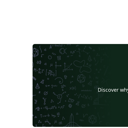
Discover why