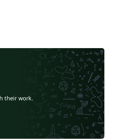
h their work.