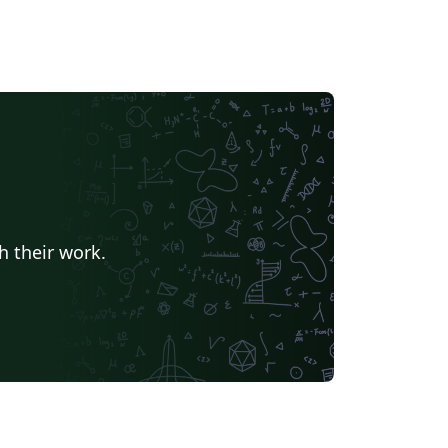
h their work.