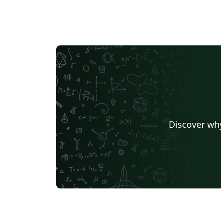
Discover why