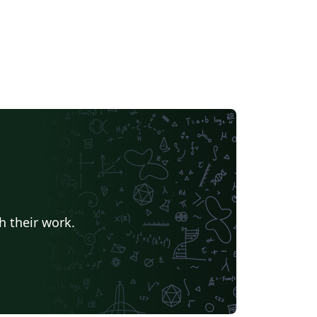
h their work.