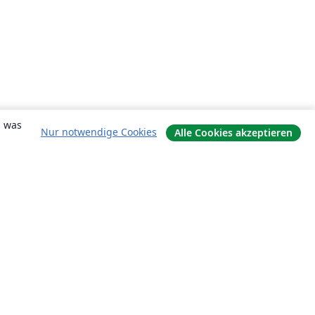
, was
Nur notwendige Cookies
Alle Cookies akzeptieren