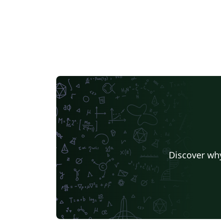
Discover why