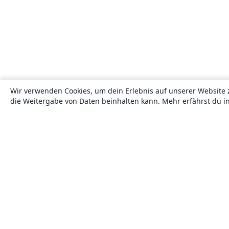
Wir verwenden Cookies, um dein Erlebnis auf unserer Website 
die Weitergabe von Daten beinhalten kann. Mehr erfährst du i