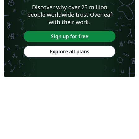
Discover why over 25 million
people worldwide trust Overleaf
with their work.
Sign up for free
Explore all plans