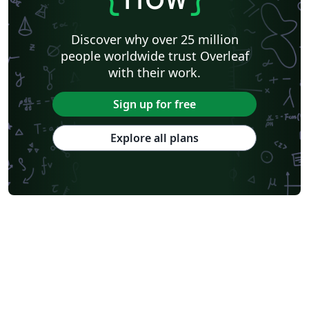
Discover why over 25 million
people worldwide trust Overleaf
with their work.
Sign up for free
Explore all plans