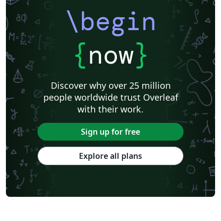
\begin
{
now
}
Discover why over 25 million
people worldwide trust Overleaf
with their work.
Sign up for free
Explore all plans