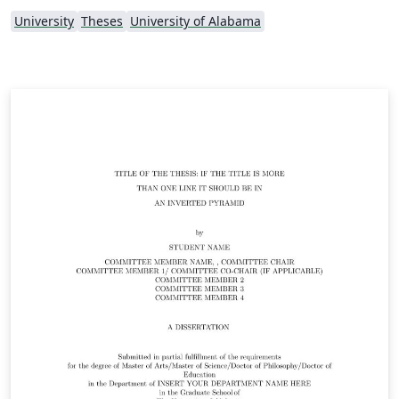
University
Theses
University of Alabama