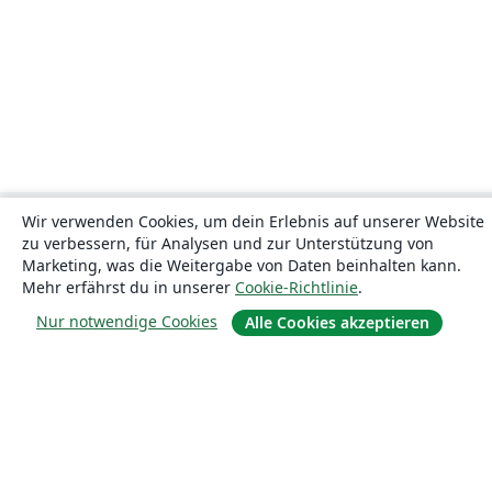
Wir verwenden Cookies, um dein Erlebnis auf unserer Website
zu verbessern, für Analysen und zur Unterstützung von
Marketing, was die Weitergabe von Daten beinhalten kann.
Mehr erfährst du in unserer
Cookie-Richtlinie
.
Nur notwendige Cookies
Alle Cookies akzeptieren
Über uns
Über uns
Karriere
Blog