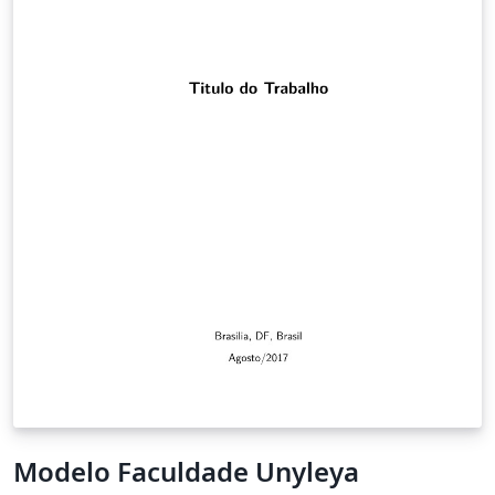
Modelo Faculdade Unyleya