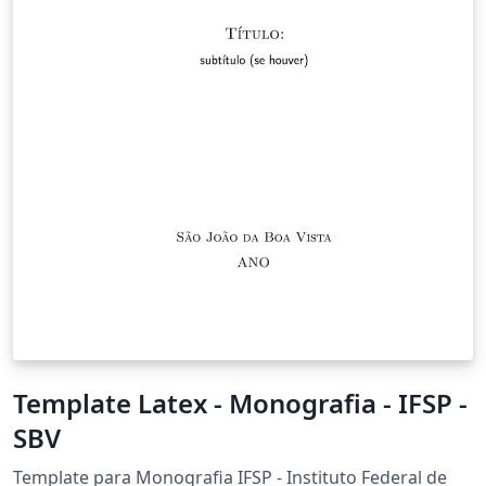
Template Latex - Monografia - IFSP -
SBV
Template para Monografia IFSP - Instituto Federal de