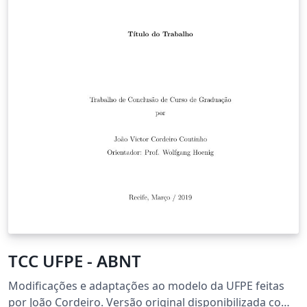
TCC UFPE - ABNT
Modificações e adaptações ao modelo da UFPE feitas
por João Cordeiro. Versão original disponibilizada como