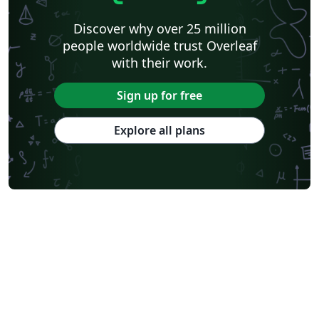
Discover why over 25 million
people worldwide trust Overleaf
with their work.
Sign up for free
Explore all plans