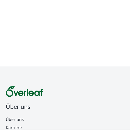
Über uns
Über uns
Karriere