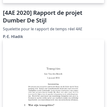
[4AE 2020] Rapport de projet
Dumber De Stijl
Squelette pour le rapport de temps réel 4AE
P.-E. Hladik