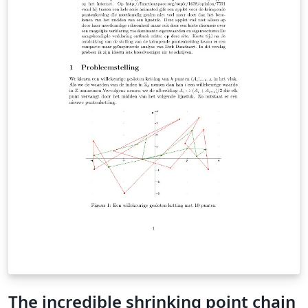
The incredible shrinking point chain