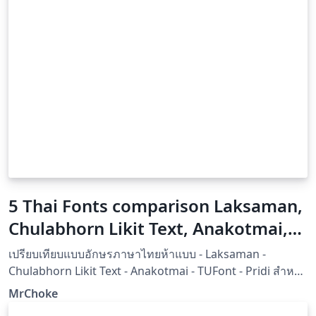
5 Thai Fonts comparison Laksaman,
Chulabhorn Likit Text, Anakotmai,
TUFont and Pridi
เปรียบเทียบแบบอักษรภาษาไทยห้าแบบ - Laksaman -
Chulabhorn Likit Text - Anakotmai - TUFont - Pridi สำหรับ
การใข้งานบน XeLaTeX
MrChoke