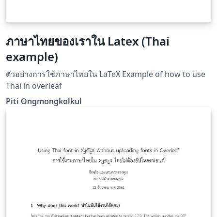
ภาษาไทยของเราใน Latex (Thai
example)
ตัวอย่างการใช้ภาษาไทยใน LaTeX Example of how to use
Thai in overleaf
Piti Ongmongkolkul