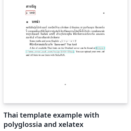
Thai template example with
polyglossia and xelatex