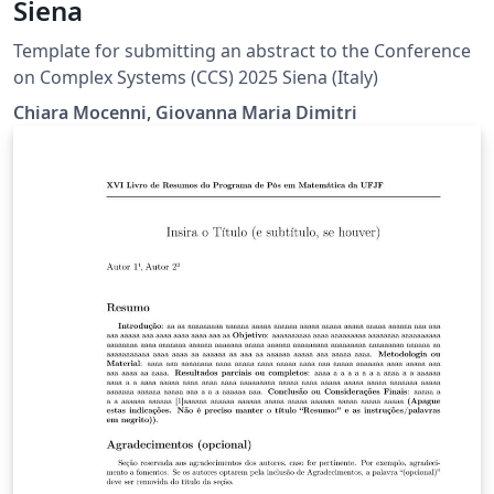
Siena
Template for submitting an abstract to the Conference
on Complex Systems (CCS) 2025 Siena (Italy)
Chiara Mocenni, Giovanna Maria Dimitri