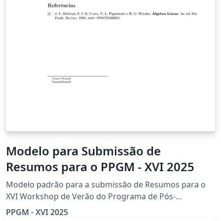
Modelo para Submissão de
Resumos para o PPGM - XVI 2025
Modelo padrão para a submissão de Resumos para o
XVI Workshop de Verão do Programa de Pós-
Graduação em Matemática da UFJF
PPGM - XVI 2025