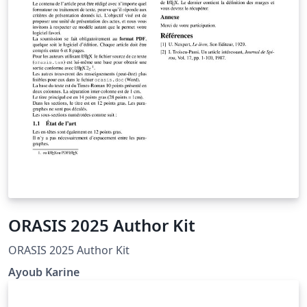
ORASIS 2025 Author Kit
ORASIS 2025 Author Kit
Ayoub Karine