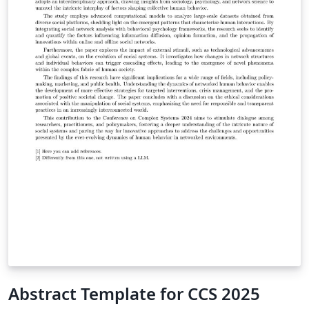
Abstract Template for CCS 2025