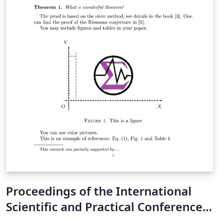
Proceedings of the International
Scientific and Practical Conference