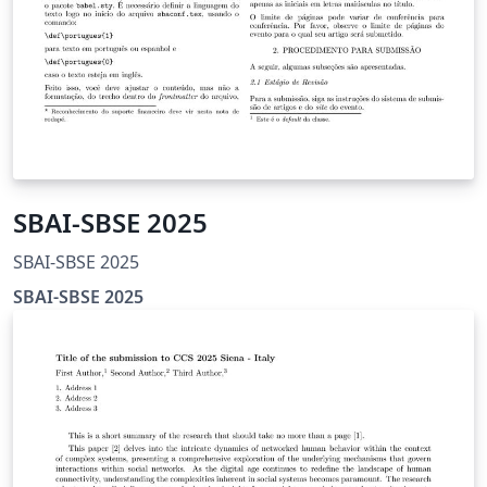
SBAI-SBSE 2025
SBAI-SBSE 2025
SBAI-SBSE 2025