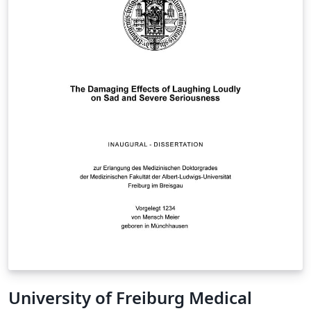
University of Freiburg Medical