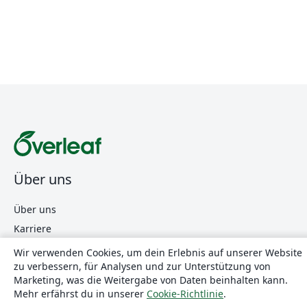
Über uns
Über uns
Karriere
Blog
Wir verwenden Cookies, um dein Erlebnis auf unserer Website
zu verbessern, für Analysen und zur Unterstützung von
Marketing, was die Weitergabe von Daten beinhalten kann.
Lösungen
Mehr erfährst du in unserer
Cookie-Richtlinie
.