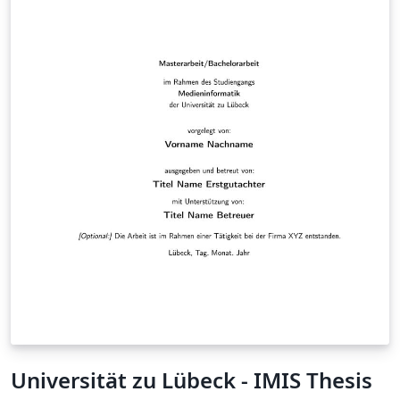
Universität zu Lübeck - IMIS Thesis