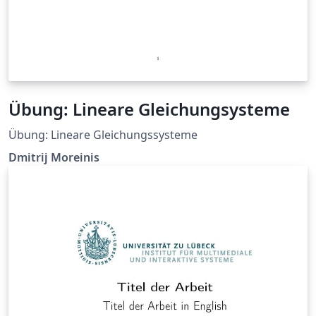
Übung: Lineare Gleichungsysteme
Übung: Lineare Gleichungssysteme
Dmitrij Moreinis