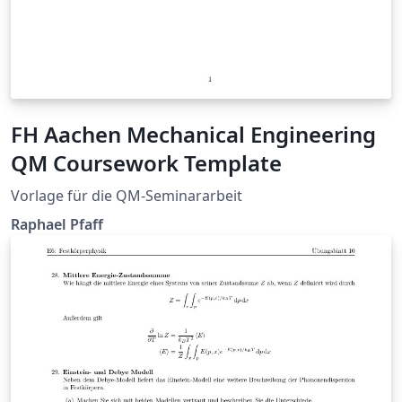
FH Aachen Mechanical Engineering
QM Coursework Template
Vorlage für die QM-Seminararbeit
Raphael Pfaff