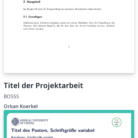
Titel der Projektarbeit
BOSSS
Orkan Koerkel