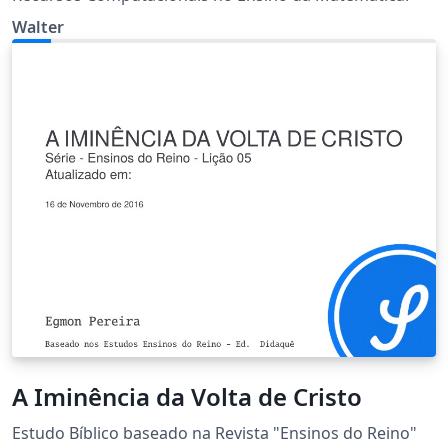
Walter
A Iminência da Volta de Cristo
Estudo Bíblico baseado na Revista "Ensinos do Reino"