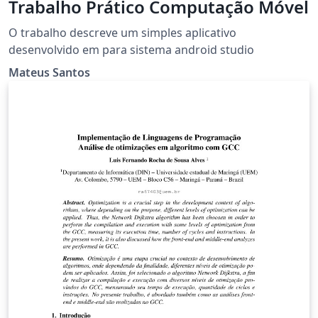
Trabalho Prático Computação Móvel
O trabalho descreve um simples aplicativo
desenvolvido em para sistema android studio
Mateus Santos