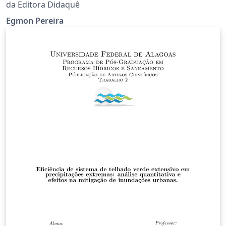
da Editora Didaquê
Egmon Pereira