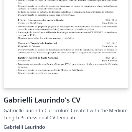
Gabrielli Laurindo's CV
Gabrielli Laurindo Curriculum Created with the Medium
Length Professional CV template
Gabrielli Laurindo