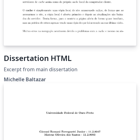
Dissertation HTML
Excerpt from main dissertation
Michelle Baltazar