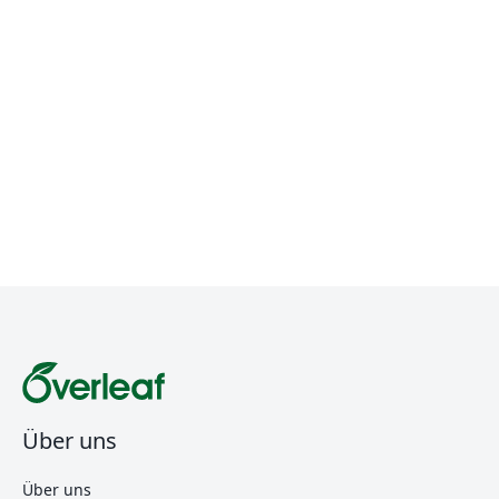
Über uns
Über uns