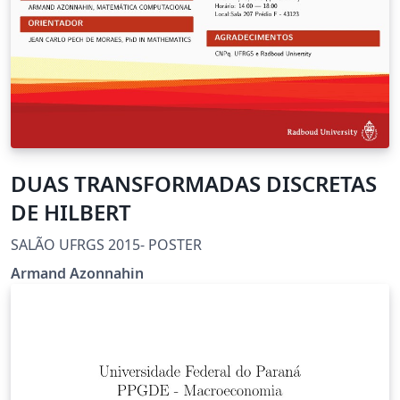
DUAS TRANSFORMADAS DISCRETAS
DE HILBERT
SALÃO UFRGS 2015- POSTER
Armand Azonnahin