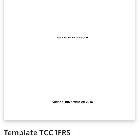
Template TCC IFRS