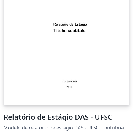
Relatório de Estágio DAS - UFSC
Modelo de relatório de estágio DAS - UFSC. Contribua