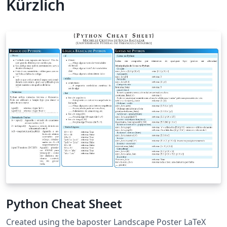
Kürzlich
Python Cheat Sheet
Created using the baposter Landscape Poster LaTeX