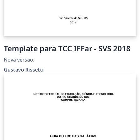
Template para TCC IFFar - SVS 2018
Nova versão.
Gustavo Rissetti