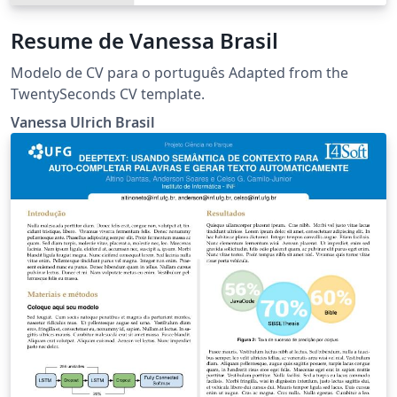
Resume de Vanessa Brasil
Modelo de CV para o português Adapted from the
TwentySeconds CV template.
Vanessa Ulrich Brasil