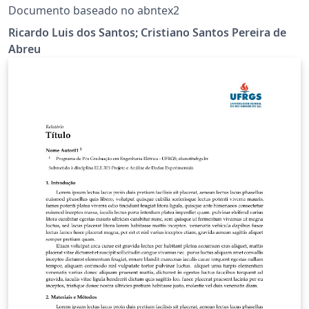
Documento baseado no abntex2
Ricardo Luis dos Santos; Cristiano Santos Pereira de
Abreu