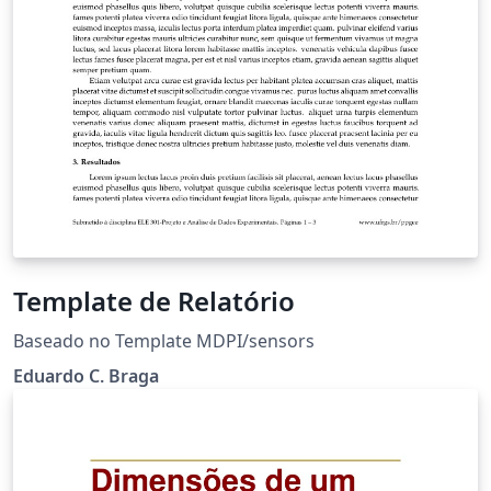
Template de Relatório
Baseado no Template MDPI/sensors
Eduardo C. Braga