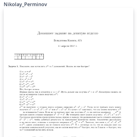
Nikolay_Perminov