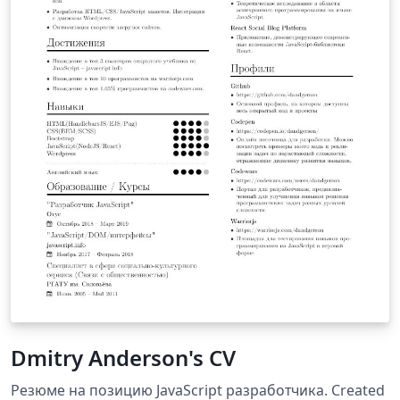
Dmitry Anderson's CV
Резюме на позицию JavaScript разработчика. Created