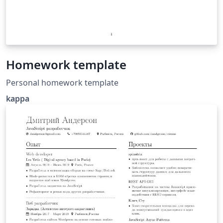
Homework template
Personal homework template
kappa