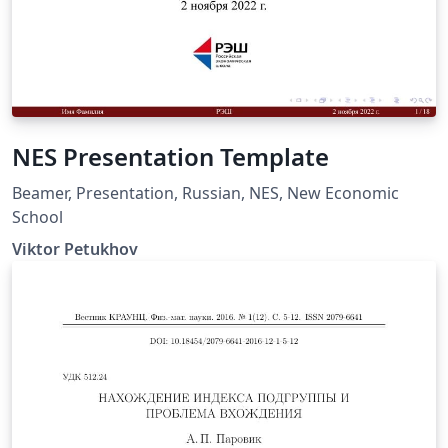
NES Presentation Template
Beamer, Presentation, Russian, NES, New Economic
School
Viktor Petukhov