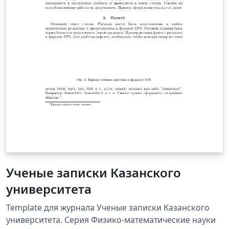
Ученые записки Казанского
университета
Template для журнала Ученые записки Казанского
университета. Серия Физико-математические науки