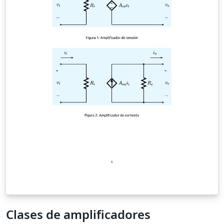
Clases de amplificadores