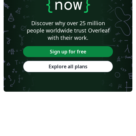
{
now
}
Discover why over 25 million
people worldwide trust Overleaf
with their work.
Sign up for free
Explore all plans