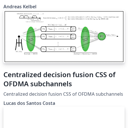
Andreas Kelbel
Centralized decision fusion CSS of
OFDMA subchannels
Centralized decision fusion CSS of OFDMA subchannels
Lucas dos Santos Costa