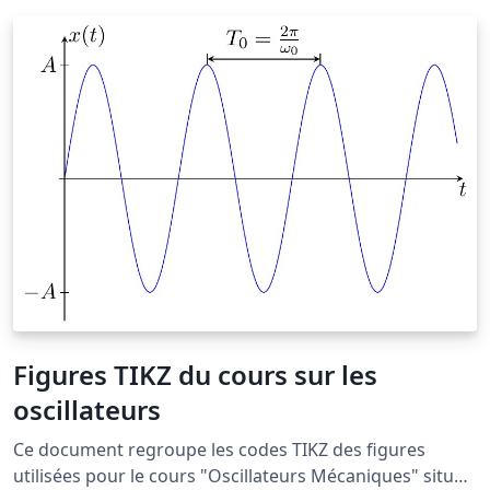
Figures TIKZ du cours sur les
oscillateurs
Ce document regroupe les codes TIKZ des figures
utilisées pour le cours "Oscillateurs Mécaniques" situé